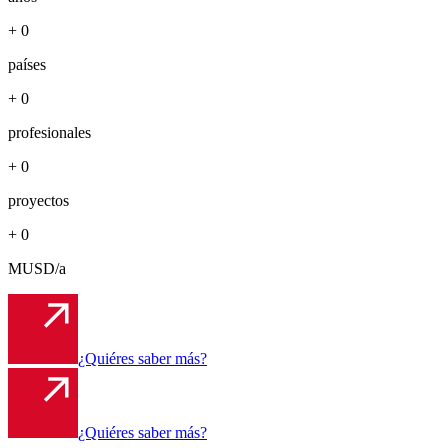
+
0
países
+
0
profesionales
+
0
proyectos
+
0
MUSD/a
¿Quiéres saber más?
¿Quiéres saber más?