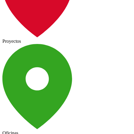
Proyectos
Oficinas