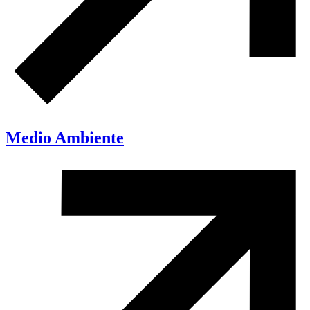
Medio Ambiente