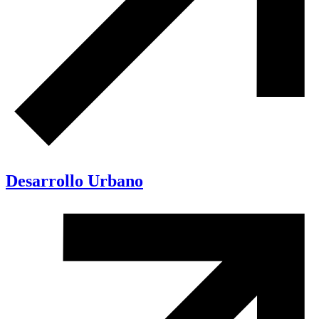
Desarrollo Urbano