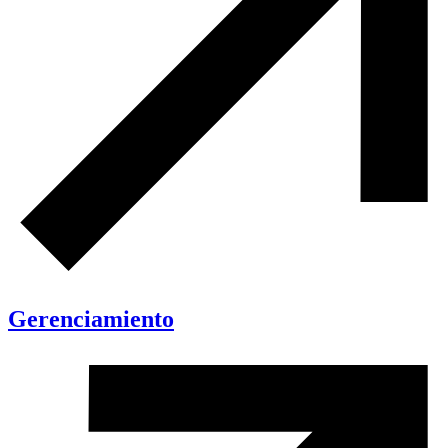
Gerenciamiento