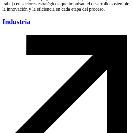
trabaja en sectores estratégicos que impulsan el desarrollo sostenible,
la innovación y la eficiencia en cada etapa del proceso.
Industria