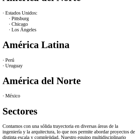
· Estados Unidos:
· Pittsburg
· Chicago
· Los Ángeles
América Latina
· Perú
· Uruguay
América del Norte
· México
Sectores
Contamos con una sólida trayectoria en diversas áreas de la
ingeniería y la arquitectura, lo que nos permite abordar proyectos de
distinta escala y complejidad. Nuestro equipo multidisciplinario