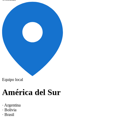
Equipo local
América del Sur
· Argentina
· Bolivia
· Brasil