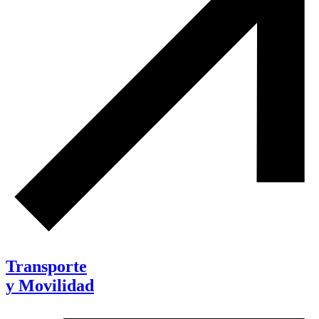
Transporte
y Movilidad