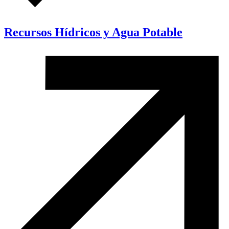
Recursos Hídricos y Agua Potable