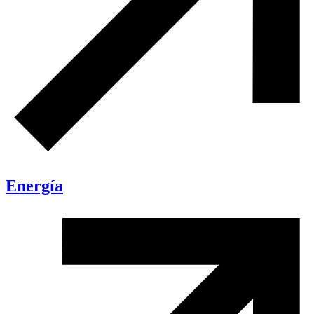
Energía