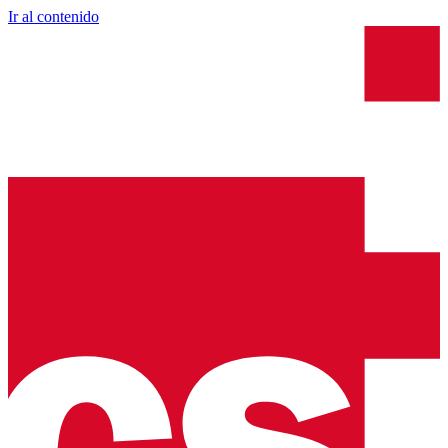
Ir al contenido