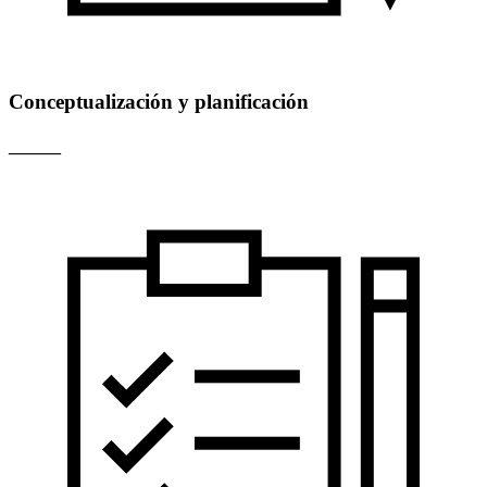
Conceptualización y planificación
______