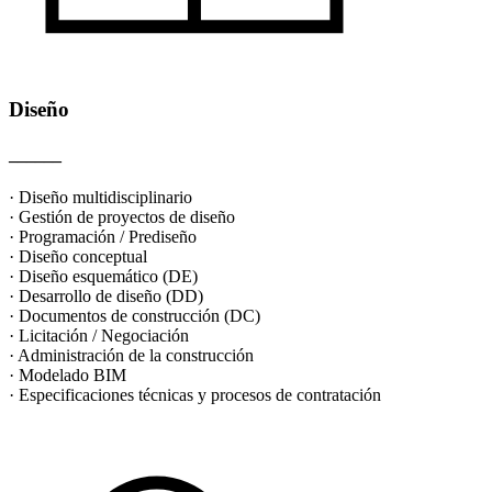
Diseño
______
· Diseño multidisciplinario
· Gestión de proyectos de diseño
· Programación / Prediseño
· Diseño conceptual
· Diseño esquemático (DE)
· Desarrollo de diseño (DD)
· Documentos de construcción (DC)
· Licitación / Negociación
· Administración de la construcción
· Modelado BIM
· Especificaciones técnicas y procesos de contratación