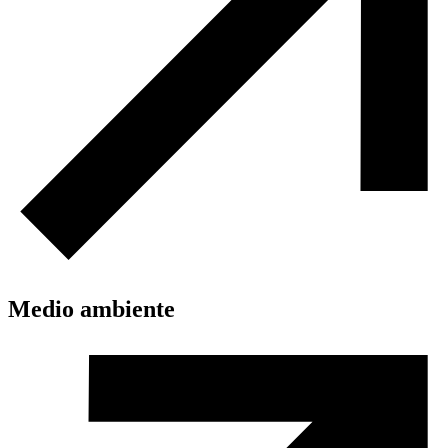
Medio ambiente