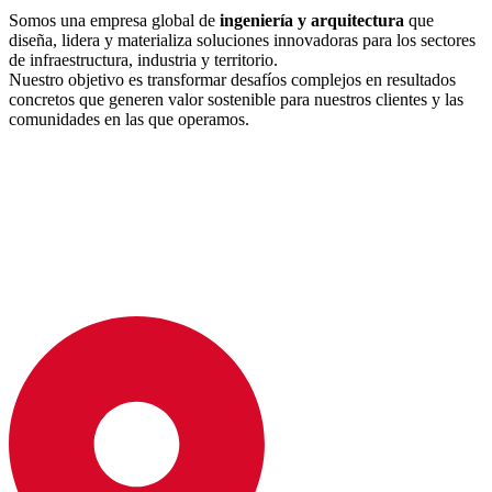
Somos una empresa global de
ingeniería y arquitectura
que
diseña, lidera y materializa soluciones innovadoras para los sectores
de infraestructura, industria y territorio.
Nuestro objetivo es transformar desafíos complejos en resultados
concretos que generen valor sostenible para nuestros clientes y las
comunidades en las que operamos.