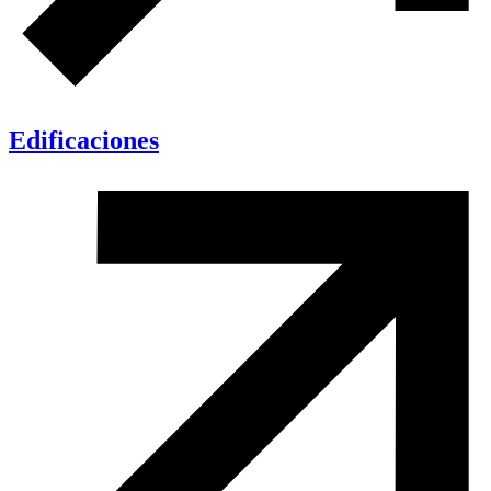
Edificaciones