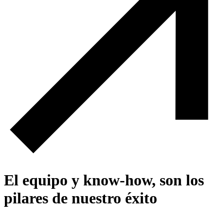
El equipo y know-how, son los
pilares de nuestro éxito