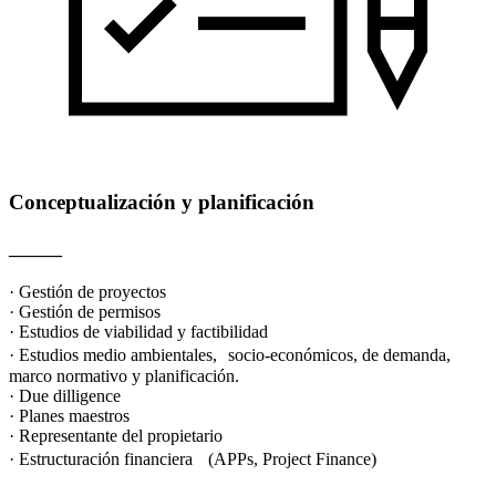
Conceptualización y planificación
______
· Gestión de proyectos
· Gestión de permisos
· Estudios de viabilidad y factibilidad
· Estudios medio ambientales, socio-económicos, de demanda,
marco normativo y planificación.
· Due dilligence
· Planes maestros
· Representante del propietario
· Estructuración financiera (APPs, Project Finance)