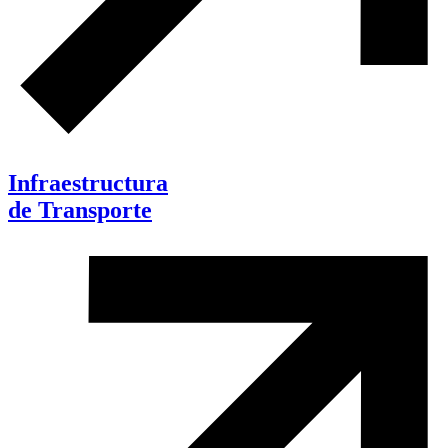
Infraestructura
de Transporte