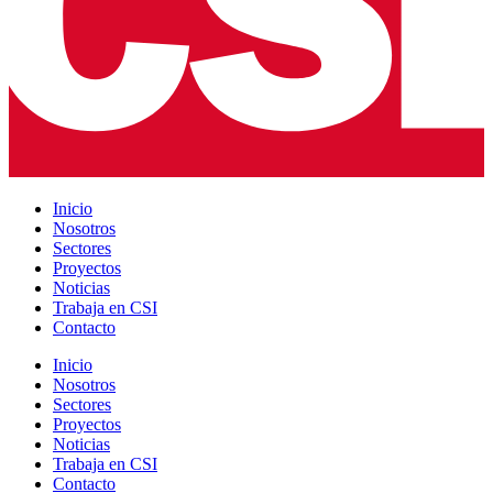
Inicio
Nosotros
Sectores
Proyectos
Noticias
Trabaja en CSI
Contacto
Inicio
Nosotros
Sectores
Proyectos
Noticias
Trabaja en CSI
Contacto