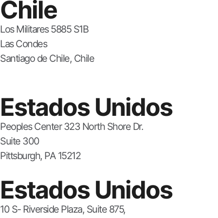
Chile
Los Militares 5885 S1B
Las Condes
Santiago de Chile, Chile
Estados Unidos
Peoples Center 323 North Shore Dr.
Suite 300
Pittsburgh, PA 15212
Estados Unidos
10 S- Riverside Plaza, Suite 875,