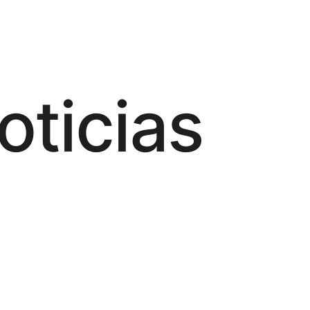
oticias