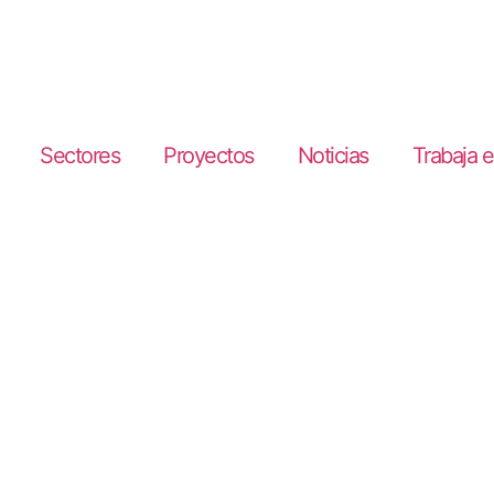
Sectores
Proyectos
Noticias
Trabaja 