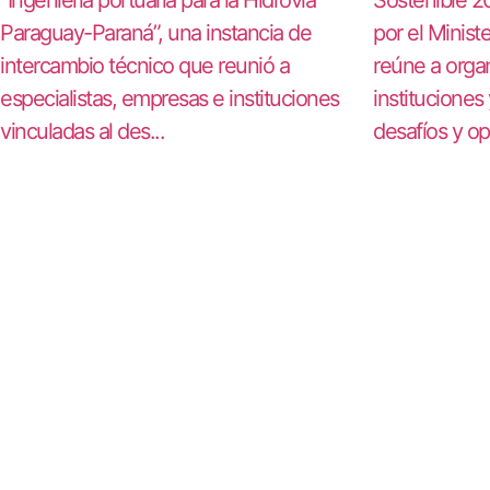
Paraguay-Paraná”, una instancia de
por el Minis
intercambio técnico que reunió a
reúne a orga
especialistas, empresas e instituciones
instituciones
vinculadas al des...
desafíos y op