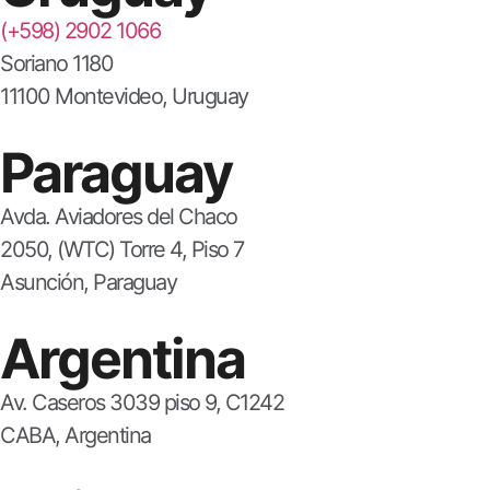
(+598) 2902 1066
Soriano 1180
11100 Montevideo, Uruguay
Paraguay
Avda. Aviadores del Chaco
2050, (WTC) Torre 4, Piso 7
Asunción, Paraguay
Argentina
Av. Caseros 3039 piso 9, C1242
CABA, Argentina