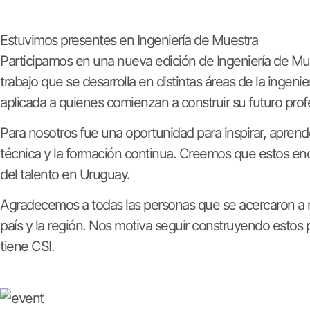
Estuvimos presentes en Ingeniería de Muestra
Participamos en una nueva edición de Ingeniería de Mue
trabajo que se desarrolla en distintas áreas de la ingeni
aplicada a quienes comienzan a construir su futuro prof
Para nosotros fue una oportunidad para inspirar, aprend
técnica y la formación continua. Creemos que estos encu
del talento en Uruguay.
Agradecemos a todas las personas que se acercaron a n
país y la región. Nos motiva seguir construyendo estos
tiene CSI.