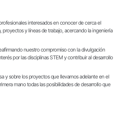
profesionales interesados en conocer de cerca el
, proyectos y líneas de trabajo, acercando la ingeniería
 reafirmando nuestro compromiso con la divulgación
és por las disciplinas STEM y contribuir al desarrollo
 y sobre los proyectos que llevamos adelante en el
rimera mano todas las posibilidades de desarrollo que