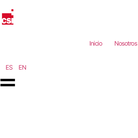
Inicio
Nosotros
ES
EN