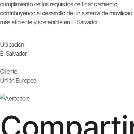
cumplimiento de los requisitos de financiamiento,
contribuyendo al desarrollo de un sistema de movilidad
más eficiente y sostenible en El Salvador.
Ubicación:
El Salvador
Cliente:
Unión Europea
Comparti