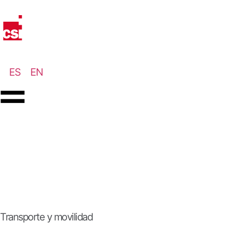
ES
EN
Transporte y movilidad