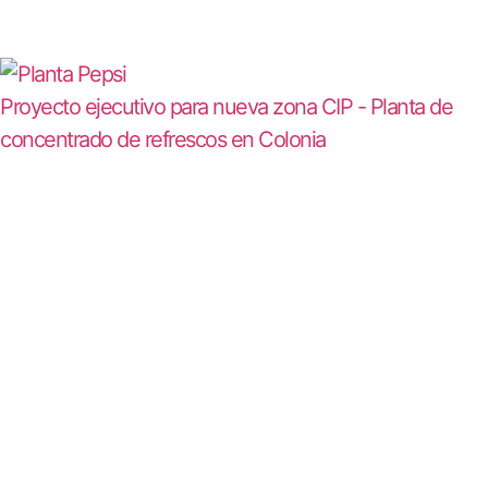
Proyecto ejecutivo para nueva zona CIP - Planta de
concentrado de refrescos en Colonia