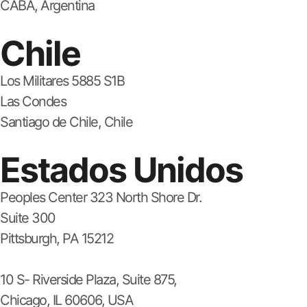
CABA, Argentina
Chile
Los Militares 5885 S1B
Las Condes
Santiago de Chile, Chile
Estados Unidos
Peoples Center 323 North Shore Dr.
Suite 300
Pittsburgh, PA 15212
10 S- Riverside Plaza, Suite 875,
Chicago, IL 60606, USA