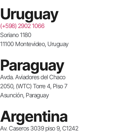
Uruguay
(+598) 2902 1066
Soriano 1180
11100 Montevideo, Uruguay
Paraguay
Avda. Aviadores del Chaco
2050, (WTC) Torre 4, Piso 7
Asunción, Paraguay
Argentina
Av. Caseros 3039 piso 9, C1242