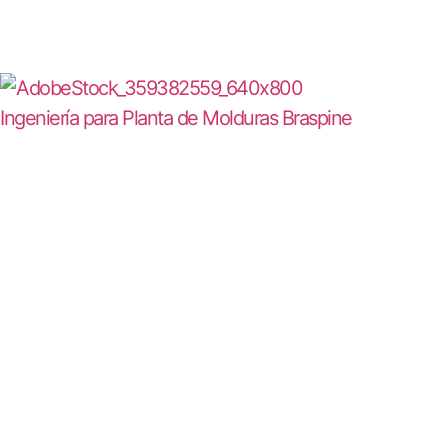
Ingeniería para Planta de Molduras Braspine