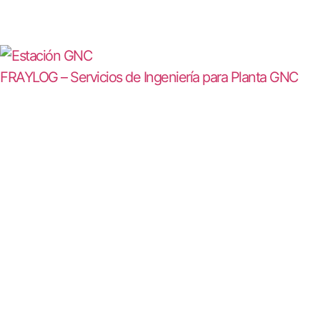
FRAYLOG – Servicios de Ingeniería para Planta GNC