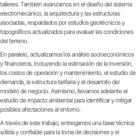
talleres. También avanzamos en el diseño del sistema
electromecánico, la arquitectura y las estructuras
asociadas, respaldados por estudios geotécnicos y
topográficos actualizados para evaluar las condiciones
del terreno.
En paralelo, actualizamos los análisis socioeconómicos
y financieros, incluyendo la estimación de la inversión,
los costos de operación y mantenimiento, el estudio de
demanda, la estructura tarifaria y el desarrollo del
modelo de negocio. Asimismo, llevamos adelante el
estudio de impacto ambiental para identificar y mitigar
posibles afectaciones al entorno.
A través de este trabajo, entregamos una base técnica
sólida y confiable para la toma de decisiones y el