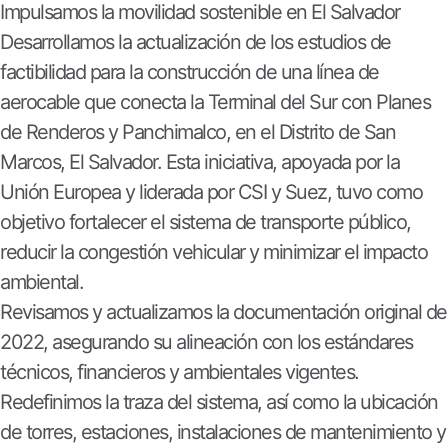
Impulsamos la movilidad sostenible en El Salvador
Desarrollamos la actualización de los estudios de
factibilidad para la construcción de una línea de
aerocable que conecta la Terminal del Sur con Planes
de Renderos y Panchimalco, en el Distrito de San
Marcos, El Salvador. Esta iniciativa, apoyada por la
Unión Europea y liderada por CSI y Suez, tuvo como
objetivo fortalecer el sistema de transporte público,
reducir la congestión vehicular y minimizar el impacto
ambiental.
Revisamos y actualizamos la documentación original de
2022, asegurando su alineación con los estándares
técnicos, financieros y ambientales vigentes.
Redefinimos la traza del sistema, así como la ubicación
de torres, estaciones, instalaciones de mantenimiento y