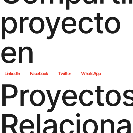
proyecto
en
LinkedIn
Facebook
Twitter
WhatsApp
Proyecto
Relacion