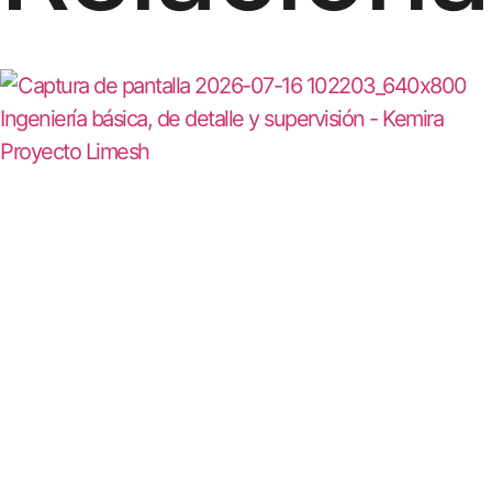
Ingeniería básica, de detalle y supervisión - Kemira
Proyecto Limesh