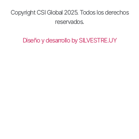
Copyright CSI Global 2025. Todos los derechos
reservados.
Diseño y desarrollo by SILVESTRE.UY