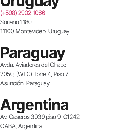
Uruguay
(+598) 2902 1066
Soriano 1180
11100 Montevideo, Uruguay
Paraguay
Avda. Aviadores del Chaco
2050, (WTC) Torre 4, Piso 7
Asunción, Paraguay
Argentina
Av. Caseros 3039 piso 9, C1242
CABA, Argentina