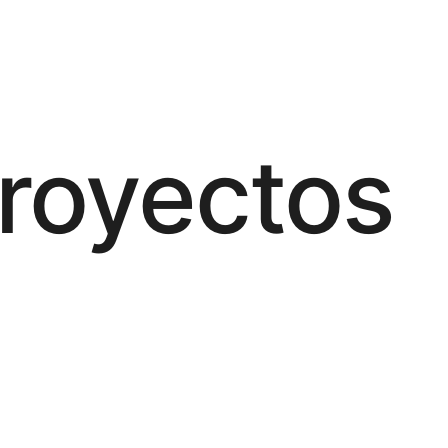
proyectos