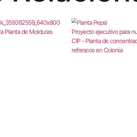
ra Planta de Molduras
Proyecto ejecutivo para n
CIP - Planta de concentra
refrescos en Colonia