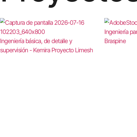
Ingeniería pa
Ingeniería básica, de detalle y
Braspine
supervisión - Kemira Proyecto Limesh