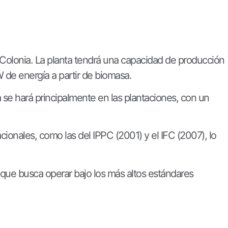
 Colonia. La planta tendrá una capacidad de producción
de energía a partir de biomasa.
 se hará principalmente en las plantaciones, con un
cionales, como las del IPPC (2001) y el IFC (2007), lo
, que busca operar bajo los más altos estándares