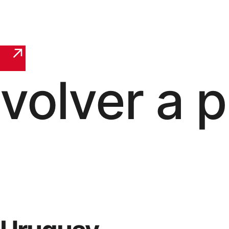
volver a 