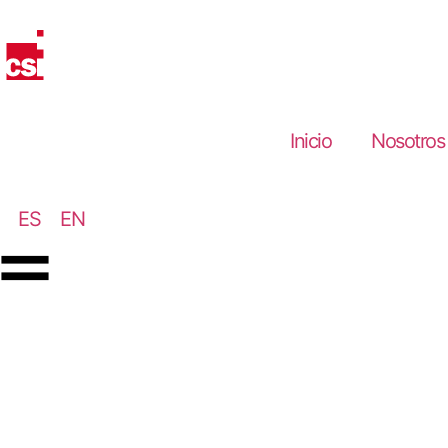
Inicio
Nosotros
ES
EN