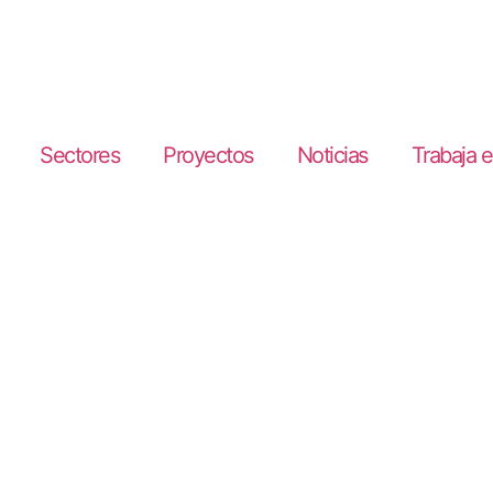
Sectores
Proyectos
Noticias
Trabaja 