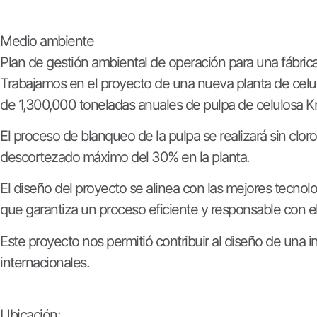
Medio ambiente
Plan de gestión ambiental de operación para una fábrica
Trabajamos en el proyecto de una nueva planta de celu
de 1,300,000 toneladas anuales de pulpa de celulosa K
El proceso de blanqueo de la pulpa se realizará sin clo
descortezado máximo del 30% en la planta.
El diseño del proyecto se alinea con las mejores tecnol
que garantiza un proceso eficiente y responsable con 
Este proyecto nos permitió contribuir al diseño de una i
internacionales.
Ubicación: