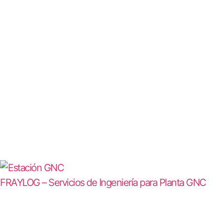
FRAYLOG – Servicios de Ingeniería para Planta GNC