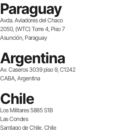
Paraguay
Avda. Aviadores del Chaco
2050, (WTC) Torre 4, Piso 7
Asunción, Paraguay
Argentina
Av. Caseros 3039 piso 9, C1242
CABA, Argentina
Chile
Los Militares 5885 S1B
Las Condes
Santiago de Chile, Chile