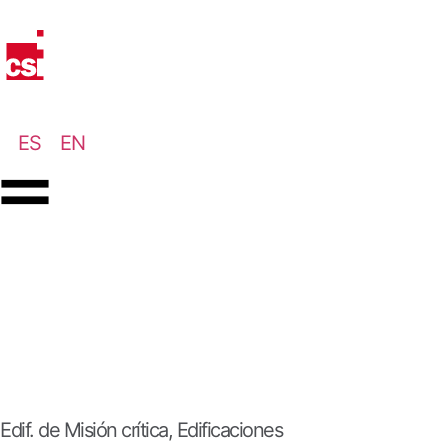
ES
EN
Edif. de Misión crítica
,
Edificaciones