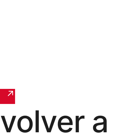
volver a