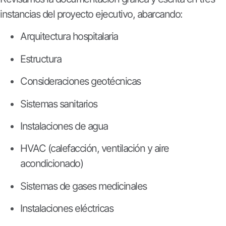
instancias del proyecto ejecutivo, abarcando:
Arquitectura hospitalaria
Estructura
Consideraciones geotécnicas
Sistemas sanitarios
Instalaciones de agua
HVAC (calefacción, ventilación y aire
acondicionado)
Sistemas de gases medicinales
Instalaciones eléctricas