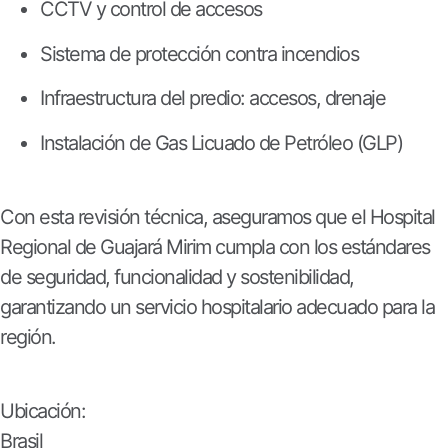
CCTV y control de accesos
Sistema de protección contra incendios
Infraestructura del predio: accesos, drenaje
Instalación de Gas Licuado de Petróleo (GLP)
Con esta revisión técnica, aseguramos que el Hospital
Regional de Guajará Mirim cumpla con los estándares
de seguridad, funcionalidad y sostenibilidad,
garantizando un servicio hospitalario adecuado para la
región.
Ubicación:
Brasil