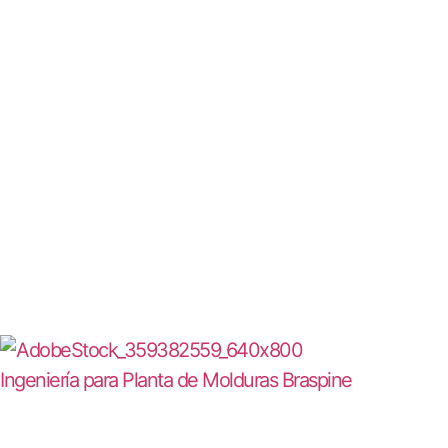
Ingeniería para Planta de Molduras Braspine