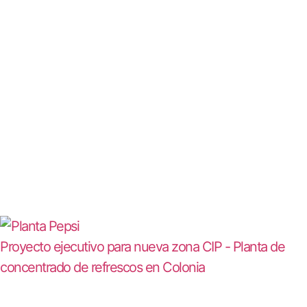
Proyecto ejecutivo para nueva zona CIP - Planta de
concentrado de refrescos en Colonia