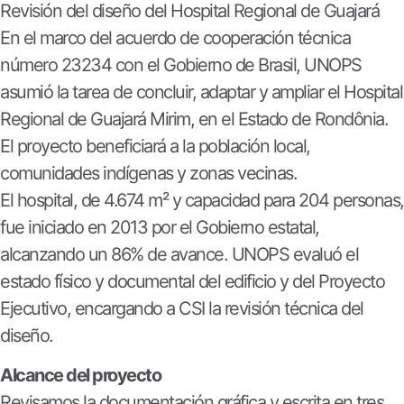
Revisión del diseño del Hospital Regional de Guajará
En el marco del acuerdo de cooperación técnica
número 23234 con el Gobierno de Brasil, UNOPS
asumió la tarea de concluir, adaptar y ampliar el Hospital
Regional de Guajará Mirim, en el Estado de Rondônia.
El proyecto beneficiará a la población local,
comunidades indígenas y zonas vecinas.
El hospital, de 4.674 m² y capacidad para 204 personas,
fue iniciado en 2013 por el Gobierno estatal,
alcanzando un 86% de avance. UNOPS evaluó el
estado físico y documental del edificio y del Proyecto
Ejecutivo, encargando a CSI la revisión técnica del
diseño.
Alcance del proyecto
Revisamos la documentación gráfica y escrita en tres