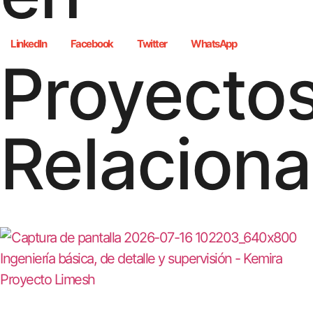
LinkedIn
Facebook
Twitter
WhatsApp
Proyecto
Relacion
Ingeniería básica, de detalle y supervisión - Kemira
Proyecto Limesh