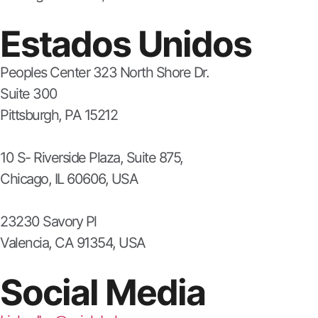
Estados Unidos
Peoples Center 323 North Shore Dr.
Suite 300
Pittsburgh, PA 15212
10 S- Riverside Plaza, Suite 875,
Chicago, IL 60606, USA
23230 Savory Pl
Valencia, CA 91354, USA
Social Media