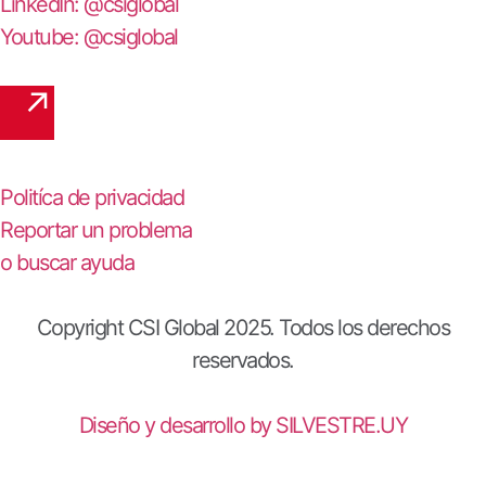
LinkedIn: @csiglobal
Youtube: @csiglobal
Politíca de privacidad
Reportar un problema
o buscar ayuda
Copyright CSI Global 2025. Todos los derechos
reservados.
Diseño y desarrollo by SILVESTRE.UY